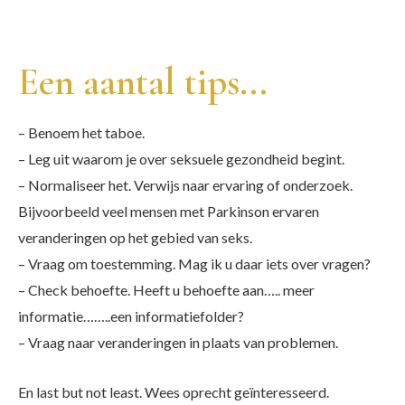
Een aantal tips...
– Benoem het taboe.
– Leg uit waarom je over seksuele gezondheid begint.
– Normaliseer het. Verwijs naar ervaring of onderzoek.
Bijvoorbeeld veel mensen met Parkinson ervaren
veranderingen op het gebied van seks.
– Vraag om toestemming. Mag ik u daar iets over vragen?
– Check behoefte. Heeft u behoefte aan….. meer
informatie……..een informatiefolder?
– Vraag naar veranderingen in plaats van problemen.
En last but not least. Wees oprecht geïnteresseerd.