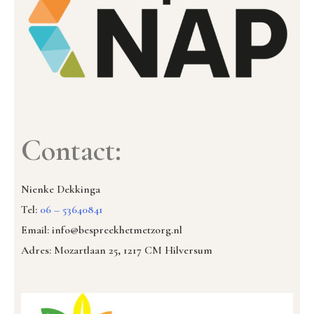
Contact:
Nienke Dekkinga
Tel:
06 – 53640841
Email: info@bespreekhetmetzorg.nl
Adres: Mozartlaan 25, 1217 CM Hilversum