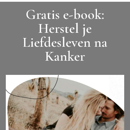
Gratis e-book:
Herstel je
Liefdesleven na
Kanker