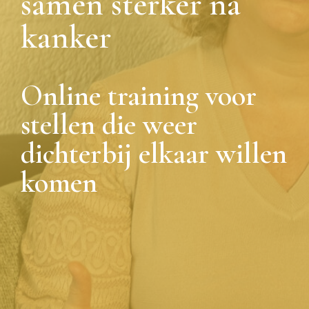
samen sterker na
kanker
Online training voor
stellen die weer
dichterbij elkaar willen
komen