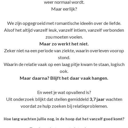
weer normaal wordt.
Maar eerlijk?
We zijn opgegroeid met romantische ideeën over de liefde.
Alsof het altijd vanzelf leuk, vanzelf intiem, vanzelf verbonden
zou moeten voelen.
Maar zo werkt het niet.
Zeker niet na een periode van ziekte, waarin overleven voorop
stond.
Waarin de relatie vaak op een laag pitje kwam te staan, logisch
ook.
Maar daarna? Blijft het daar vaak hangen.
En weet je wat opvallend is?
Uit onderzoek blijkt dat stellen gemiddeld
3,7 jaar
wachten
voordat ze hulp zoeken bij relatieproblemen.
Hoe lang wachten jullie nog, in de hoop dat het vanzelf goed komt?