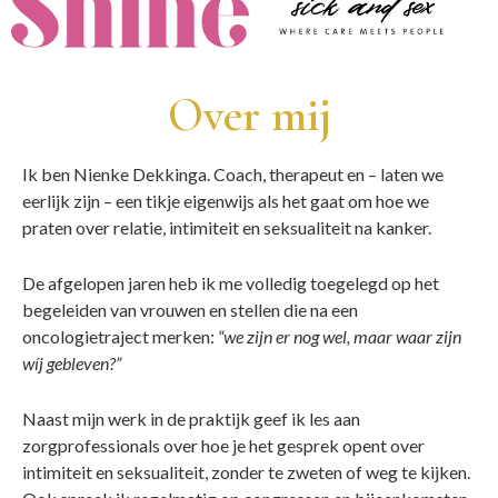
Over mij
Ik ben Nienke Dekkinga. Coach, therapeut en – laten we
eerlijk zijn – een tikje eigenwijs als het gaat om hoe we
praten over relatie, intimiteit en seksualiteit na kanker.
De afgelopen jaren heb ik me volledig toegelegd op het
begeleiden van vrouwen en stellen die na een
oncologietraject merken:
“we zijn er nog wel, maar waar zijn
wíj gebleven?”
Naast mijn werk in de praktijk geef ik les aan
zorgprofessionals over hoe je het gesprek opent over
intimiteit en seksualiteit, zonder te zweten of weg te kijken.