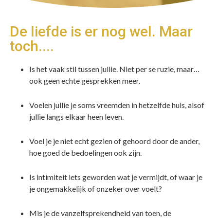
De liefde is er nog wel. Maar
toch....
Is het vaak stil tussen jullie. Niet per se ruzie, maar…
ook geen echte gesprekken meer.
Voelen jullie je soms vreemden in hetzelfde huis, alsof
jullie langs elkaar heen leven.
Voel je je niet echt gezien of gehoord door de ander,
hoe goed de bedoelingen ook zijn.
Is intimiteit iets geworden wat je vermijdt, of waar je
je ongemakkelijk of onzeker over voelt?
Mis je de vanzelfsprekendheid van toen, de