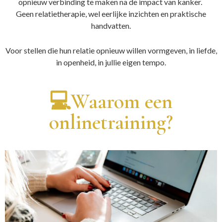
opnieuw verbinding te maken na de impact van kanker.
Geen relatietherapie, wel eerlijke inzichten en praktische
handvatten.
Voor stellen die hun relatie opnieuw willen vormgeven, in liefde,
in openheid, in jullie eigen tempo.
💻Waarom een
onlinetraining?