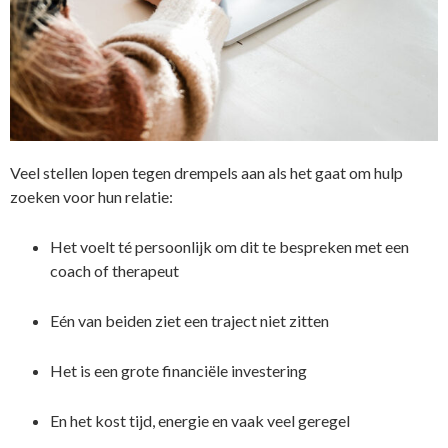
Veel stellen lopen tegen drempels aan als het gaat om hulp
zoeken voor hun relatie:
Het voelt té persoonlijk om dit te bespreken met een
coach of therapeut
Eén van beiden ziet een traject niet zitten
Het is een grote financiële investering
En het kost tijd, energie en vaak veel geregel