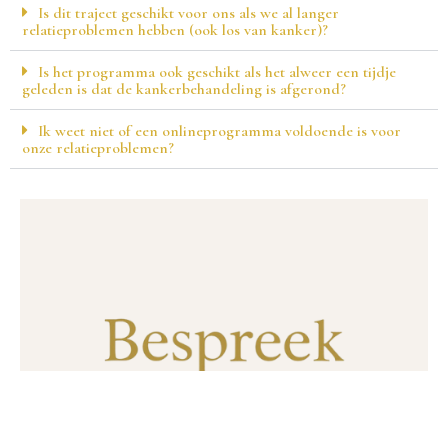
Is dit traject geschikt voor ons als we al langer
relatieproblemen hebben (ook los van kanker)?
Is het programma ook geschikt als het alweer een tijdje
geleden is dat de kankerbehandeling is afgerond?
Ik weet niet of een onlineprogramma voldoende is voor
onze relatieproblemen?