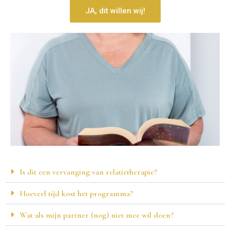
JA, dit willen wij!
Is dit een vervanging van relatietherapie?
Hoeveel tijd kost het programma?
Wat als mijn partner (nog) niet mee wil doen?