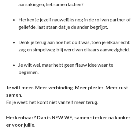
aanrakingen, het samen lachen?
Herken je jezelf nauwelijks nog in de rol van partner of
geliefde, laat staan dat je de ander begrijpt.
Denk je terug aan hoe het ooit was, toen je elkaar écht
zag en simpelweg blij werd van elkaars aanwezigheid.
Je wilt wel, maar hebt geen flauw idee waar te
beginnen.
Je wilt meer. Meer verbinding. Meer plezier. Meer rust
samen.
En je weet: het komt niet vanzelf meer terug.
Herkenbaar? Dan is NEW WE, samen sterker na kanker
er voor jullie.