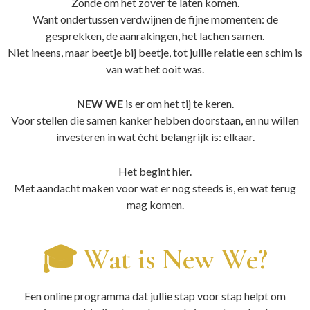
Zonde om het zover te laten komen.
Want ondertussen verdwijnen de fijne momenten: de
gesprekken, de aanrakingen, het lachen samen.
Niet ineens, maar beetje bij beetje, tot jullie relatie een schim is
van wat het ooit was.
NEW WE
is er om het tij te keren.
Voor stellen die samen kanker hebben doorstaan, en nu willen
investeren in wat écht belangrijk is: elkaar.
Het begint hier.
Met aandacht maken voor wat er nog steeds is, en wat terug
mag komen.
🎓 Wat is New We?
Een online programma dat jullie stap voor stap helpt om