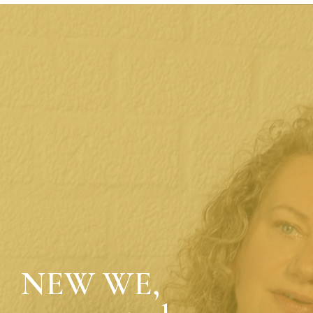
NEW WE,