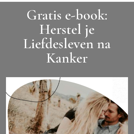
Gratis e-book:
Herstel je
Liefdesleven na
Kanker