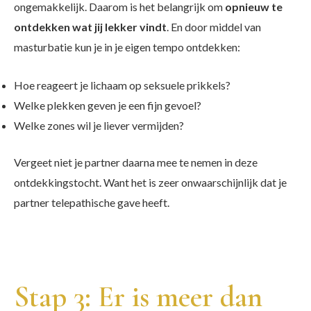
ongemakkelijk. Daarom is het belangrijk om
opnieuw te
ontdekken wat jij lekker vindt
. En door middel van
masturbatie kun je in je eigen tempo ontdekken:
Hoe reageert je lichaam op seksuele prikkels?
Welke plekken geven je een fijn gevoel?
Welke zones wil je liever vermijden?
Vergeet niet je partner daarna mee te nemen in deze
ontdekkingstocht. Want het is zeer onwaarschijnlijk dat je
partner telepathische gave heeft.
Stap 3: Er is meer dan