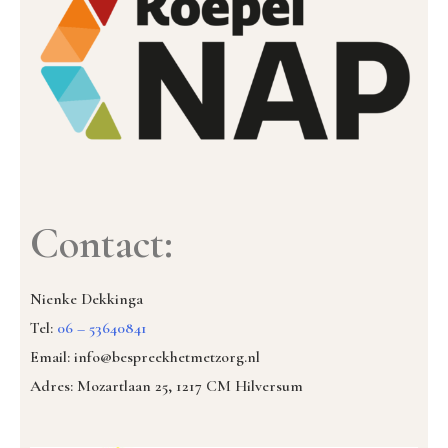
Contact:
Nienke Dekkinga
Tel:
06 – 53640841
Email: info@bespreekhetmetzorg.nl
Adres: Mozartlaan 25, 1217 CM Hilversum