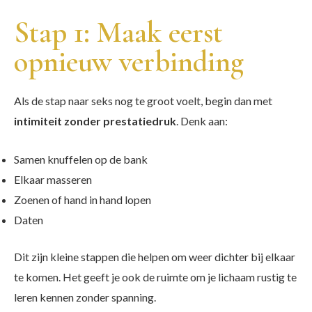
Stap 1: Maak eerst
opnieuw verbinding
Als de stap naar seks nog te groot voelt, begin dan met
intimiteit zonder prestatiedruk
. Denk aan:
Samen knuffelen op de bank
Elkaar masseren
Zoenen of hand in hand lopen
Daten
Dit zijn kleine stappen die helpen om weer dichter bij elkaar
te komen. Het geeft je ook de ruimte om je lichaam rustig te
leren kennen zonder spanning.