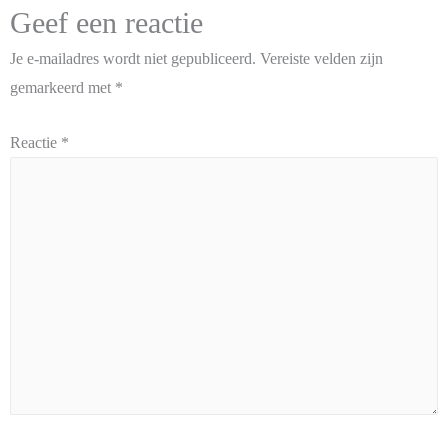
Geef een reactie
Je e-mailadres wordt niet gepubliceerd.
Vereiste velden zijn
gemarkeerd met
*
Reactie
*