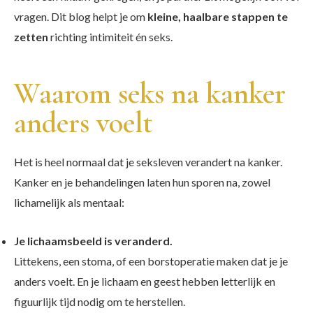
vragen. Dit blog helpt je om
kleine, haalbare stappen te
zetten
richting intimiteit én seks.
Waarom seks na kanker
anders voelt
Het is heel normaal dat je seksleven verandert na kanker.
Kanker en je behandelingen laten hun sporen na, zowel
lichamelijk als mentaal:
Je lichaamsbeeld is veranderd.
Littekens, een stoma, of een borstoperatie maken dat je je
anders voelt. En je lichaam en geest hebben letterlijk en
figuurlijk tijd nodig om te herstellen.