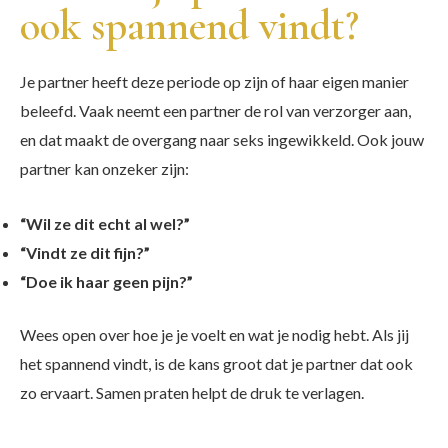
ook spannend vindt?
Je partner heeft deze periode op zijn of haar eigen manier
beleefd. Vaak neemt een partner de rol van verzorger aan,
en dat maakt de overgang naar seks ingewikkeld. Ook jouw
partner kan onzeker zijn:
“Wil ze dit echt al wel?”
“Vindt ze dit fijn?”
“Doe ik haar geen pijn?”
Wees open over hoe je je voelt en wat je nodig hebt. Als jij
het spannend vindt, is de kans groot dat je partner dat ook
zo ervaart. Samen praten helpt de druk te verlagen.