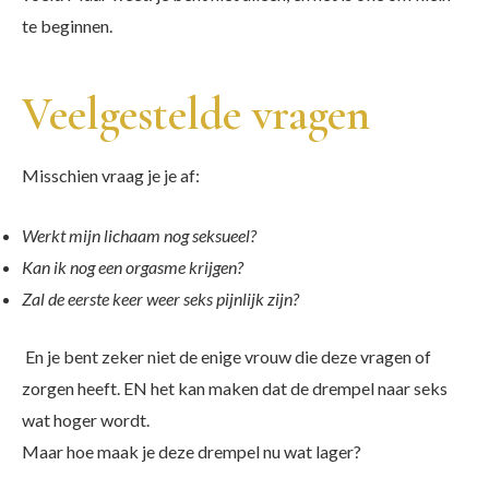
te beginnen.
Veelgestelde vragen
Misschien vraag je je af:
Werkt mijn lichaam nog seksueel?
Kan ik nog een orgasme krijgen?
Zal de eerste keer weer seks pijnlijk zijn?
En je bent zeker niet de enige vrouw die deze vragen of
zorgen heeft. EN het kan maken dat de drempel naar seks
wat hoger wordt.
Maar hoe maak je deze drempel nu wat lager?