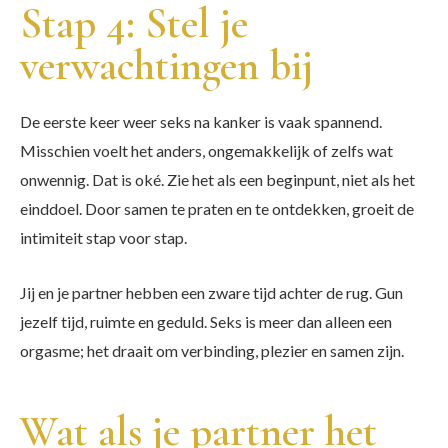
Stap 4: Stel je
verwachtingen bij
De eerste keer weer seks na kanker is vaak spannend.
Misschien voelt het anders, ongemakkelijk of zelfs wat
onwennig. Dat is oké. Zie het als een beginpunt, niet als het
einddoel. Door samen te praten en te ontdekken, groeit de
intimiteit stap voor stap.
Jij en je partner hebben een zware tijd achter de rug. Gun
jezelf tijd, ruimte en geduld. Seks is meer dan alleen een
orgasme; het draait om verbinding, plezier en samen zijn.
Wat als je partner het