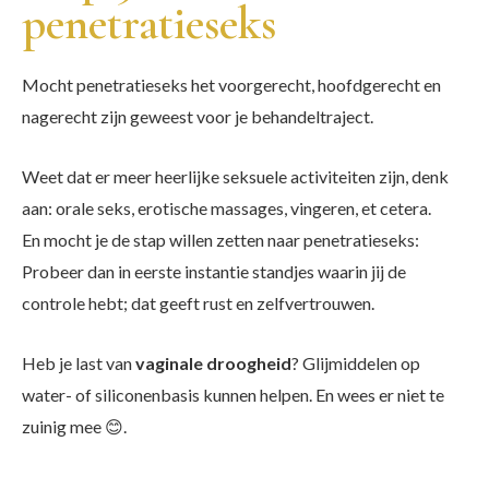
penetratieseks
Mocht penetratieseks het voorgerecht, hoofdgerecht en
nagerecht zijn geweest voor je behandeltraject.
Weet dat er meer heerlijke seksuele activiteiten zijn, denk
aan: orale seks, erotische massages, vingeren, et cetera.
En mocht je de stap willen zetten naar penetratieseks:
Probeer dan in eerste instantie standjes waarin jij de
controle hebt; dat geeft rust en zelfvertrouwen.
Heb je last van
vaginale droogheid
? Glijmiddelen op
water- of siliconenbasis kunnen helpen. En wees er niet te
zuinig mee 😊.