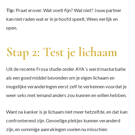
Tip:
Praat erover. Wat voelt fijn? Wat niet? Jouw partner
kan niet raden wat er in je hoofd speelt. Wees eerlijk en
open.
Stap 2: Test je lichaam
Uit de recente Frosa studie onder AYA´s werd masturbatie
als een goed middel bevonden om je eigen lichaam en
mogelijke veranderingen eerst zelf te verkennen voordat je
weer seks met iemand anders zou kunnen en willen hebben.
Want na kanker is je lichaam niet meer hetzelfde, en dat kan
confronterend zijn. Gevoelige plekjes kunnen veranderd
zijn, en sommige aanrakingen voelen nu misschien