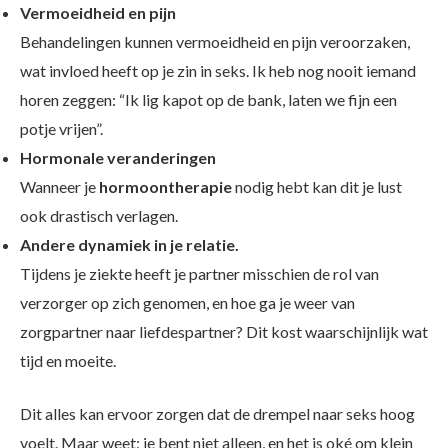
Vermoeidheid en pijn
Behandelingen kunnen vermoeidheid en pijn veroorzaken,
wat invloed heeft op je zin in seks. Ik heb nog nooit iemand
horen zeggen: “Ik lig kapot op de bank, laten we fijn een
potje vrijen”.
Hormonale veranderingen
Wanneer je
hormoontherapie
nodig hebt kan dit je lust
ook drastisch verlagen.
Andere dynamiek in je relatie.
Tijdens je ziekte heeft je partner misschien de rol van
verzorger op zich genomen, en hoe ga je weer van
zorgpartner naar liefdespartner? Dit kost waarschijnlijk wat
tijd en moeite.
Dit alles kan ervoor zorgen dat de drempel naar seks hoog
voelt. Maar weet: je bent niet alleen, en het is oké om klein