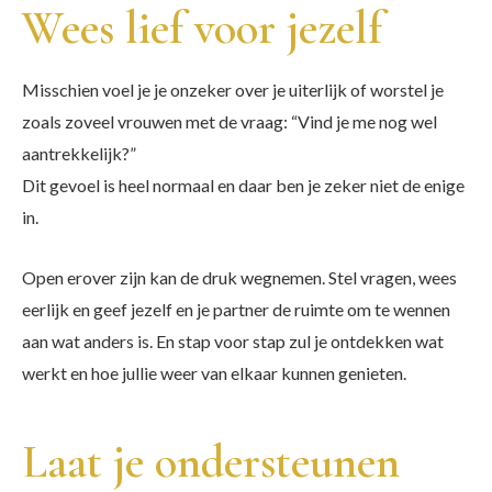
Wees lief voor jezelf
Misschien voel je je onzeker over je uiterlijk of worstel je
zoals zoveel vrouwen met de vraag: “Vind je me nog wel
aantrekkelijk?”
Dit gevoel is heel normaal en daar ben je zeker niet de enige
in.
Open erover zijn kan de druk wegnemen. Stel vragen, wees
eerlijk en geef jezelf en je partner de ruimte om te wennen
aan wat anders is. En stap voor stap zul je ontdekken wat
werkt en hoe jullie weer van elkaar kunnen genieten.
Laat je ondersteunen