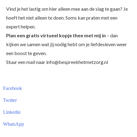
Vind je het lastig om hier alleen mee aan de slag te gaan? Je
hoeft het niet alleen te doen. Soms kan praten met een
expert helpen.
Plan een gratis virtueel kopje thee met mij in
– dan
kijken we samen wat jij nodig hebt om je liefdesleven weer
een boost te geven.
Stuur een mail naar info@bespreekhetmetzorg.nl
Facebook
Twitter
Linkedin
WhatsApp