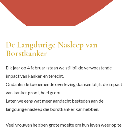
De Langdurige Nasleep van
Borstkanker
Elk jaar op 4 februari staan we stil bij de verwoestende
impact van kanker, en terecht.
Ondanks de toenemende overlevingskansen blijft de impact
van kanker groot, heel groot.
Laten we eens wat meer aandacht besteden aan de
langdurige nasleep die borstkanker kan hebben.
Veel vrouwen hebben grote moeite om hun leven weer op te