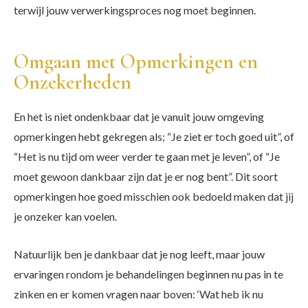
terwijl jouw verwerkingsproces nog moet beginnen.
Omgaan met Opmerkingen en
Onzekerheden
En het is niet ondenkbaar dat je vanuit jouw omgeving
opmerkingen hebt gekregen als; “Je ziet er toch goed uit”, of
“Het is nu tijd om weer verder te gaan met je leven”, of “Je
moet gewoon dankbaar zijn dat je er nog bent”. Dit soort
opmerkingen hoe goed misschien ook bedoeld maken dat jij
je onzeker kan voelen.
Natuurlijk ben je dankbaar dat je nog leeft, maar jouw
ervaringen rondom je behandelingen beginnen nu pas in te
zinken en er komen vragen naar boven: ‘Wat heb ik nu