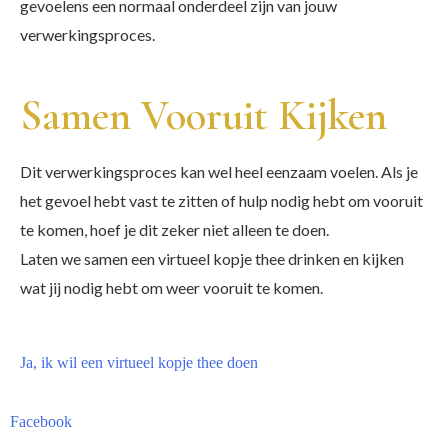
gevoelens een normaal onderdeel zijn van jouw
verwerkingsproces.
Samen Vooruit Kijken
Dit verwerkingsproces kan wel heel eenzaam voelen. Als je
het gevoel hebt vast te zitten of hulp nodig hebt om vooruit
te komen, hoef je dit zeker niet alleen te doen.
Laten we samen een virtueel kopje thee drinken en kijken
wat jij nodig hebt om weer vooruit te komen.
Ja, ik wil een virtueel kopje thee doen
Facebook