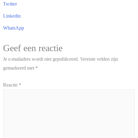
Twitter
Linkedin
WhatsApp
Geef een reactie
Je e-mailadres wordt niet gepubliceerd.
Vereiste velden zijn
gemarkeerd met
*
Reactie
*