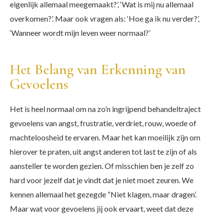
eigenlijk allemaal meegemaakt?’, ‘Wat is mij nu allemaal
overkomen?’. Maar ook vragen als: ‘Hoe ga ik nu verder?’,
‘Wanneer wordt mijn leven weer normaal?’
Het Belang van Erkenning van
Gevoelens
Het is heel normaal om na zo’n ingrijpend behandeltraject
gevoelens van angst, frustratie, verdriet, rouw, woede of
machteloosheid te ervaren. Maar het kan moeilijk zijn om
hierover te praten, uit angst anderen tot last te zijn of als
aansteller te worden gezien. Of misschien ben je zelf zo
hard voor jezelf dat je vindt dat je niet moet zeuren. We
kennen allemaal het gezegde “Niet klagen, maar dragen’.
Maar wat voor gevoelens jij ook ervaart, weet dat deze