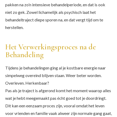
pakken na zo’n intensieve behandelperiode, en dat is ook
niet zo gek. Zowel lichamelijk als psychisch laat het
behandeltraject diepe sporen na, en dat vergt tijd om te
herstellen.
Het Verwerkingsproces na de
Behandeling
Tijdens je behandelingen ging al je kostbare energie naar
simpelweg overeind blijven staan. Weer beter worden.
Overleven. Herkenbaar?
Pas als je traject is afgerond komt het moment waarop alles
wat je hebt meegemaakt pas écht goed tot je doordringt.
Dit kan een eenzaam proces zijn, vooral omdat het leven
voor vrienden en familie vaak alweer zijn normale gang gaat,