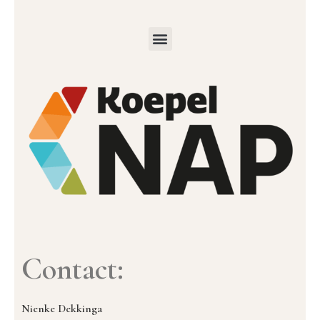
Contact:
Nienke Dekkinga