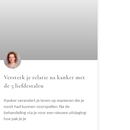
Versterk je relatie na kanker met
de 5 liefdestalen
Kanker verandert je leven op manieren die je
nooit had kunnen voorspellen. Na de
behandeling sta je voor een nieuwe uitdaging:
hoe pak je je