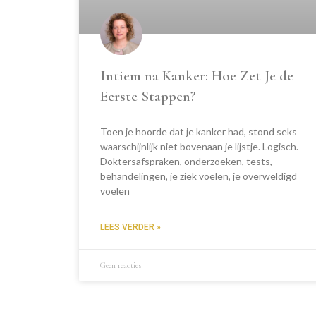
Intiem na Kanker: Hoe Zet Je de
Eerste Stappen?
Toen je hoorde dat je kanker had, stond seks
waarschijnlijk niet bovenaan je lijstje. Logisch.
Doktersafspraken, onderzoeken, tests,
behandelingen, je ziek voelen, je overweldigd
voelen
LEES VERDER »
Geen reacties