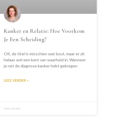
Kanker en Relatie: Hoe Voorkom
Je Een Scheiding?
OK, de titel is misschien wat bout, maar er zit
helaas wel een kern van waarheid in. Wanneer
je net de diagnose kanker hebt gekregen
LEES VERDER »
Geen reacties