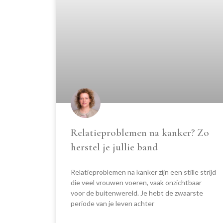
Relatieproblemen na kanker? Zo
herstel je jullie band
Relatieproblemen na kanker zijn een stille strijd
die veel vrouwen voeren, vaak onzichtbaar
voor de buitenwereld. Je hebt de zwaarste
periode van je leven achter