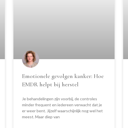
Emotionele gevolgen kanker: Hoe
EMDR helpt bij herstel
Je behandelingen zijn voorbij, de controles
minder frequent en iedereen verwacht dat je
er weer bent. Jijzelf waarschijnlijk nog wel het
meest. Maar diep van