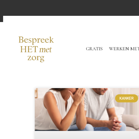
GRATIS
WERKEN MET
KANKER