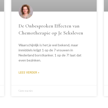
De Onbesproken Effecten van
Chemotherapie op Je Seksleven
Waarschijnlijk is het je wel bekend, maar
inmiddels krijgt 1 op de 7 vrouwen in
Nederland borstkanker. 1 op de 7! laat dat
even bezinken.
LEES VERDER »
Geen reacties