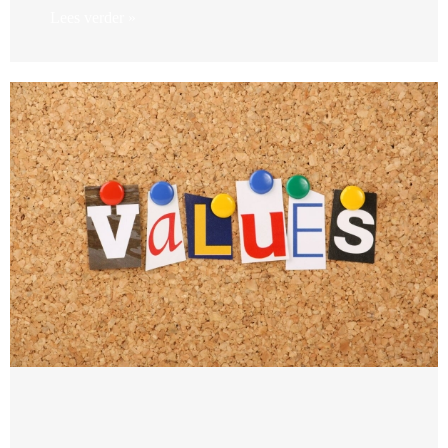
Lees verder »