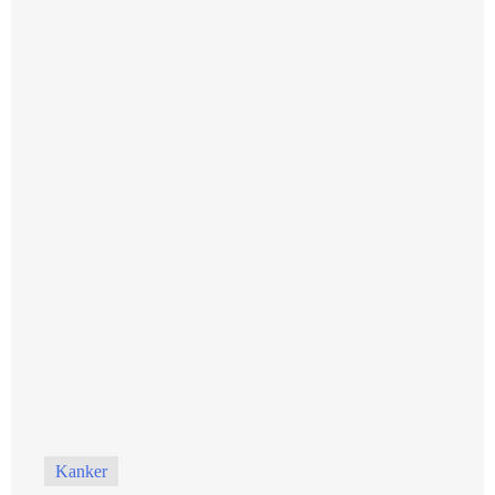
Kanker