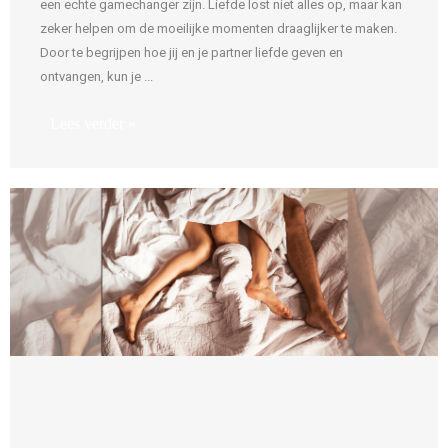
een echte gamechanger zijn. Liefde lost niet alles op, maar kan
zeker helpen om de moeilijke momenten draaglijker te maken.
Door te begrijpen hoe jij en je partner liefde geven en
ontvangen, kun je ...
Lees verder »