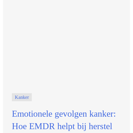
Kanker
Emotionele gevolgen kanker:
Hoe EMDR helpt bij herstel