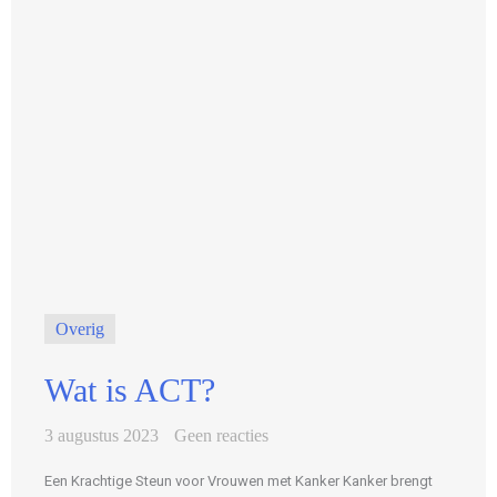
Overig
Wat is ACT?
3 augustus 2023
Geen reacties
Een Krachtige Steun voor Vrouwen met Kanker Kanker brengt