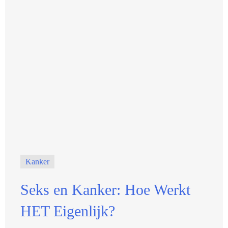
Kanker
Seks en Kanker: Hoe Werkt
HET Eigenlijk?