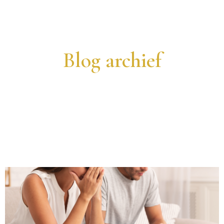
Blog archief