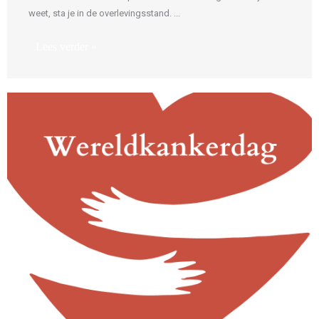
weet, sta je in de overlevingsstand. ...
Lees verder »