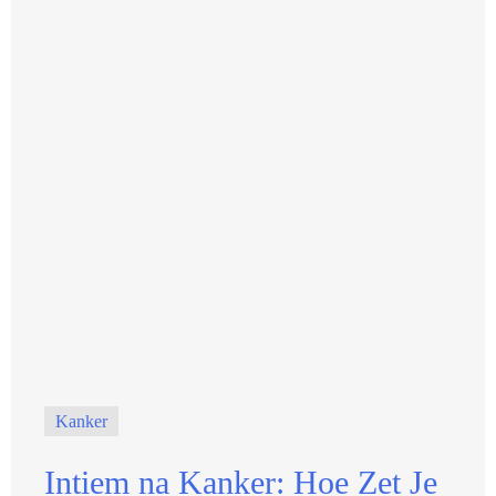
Kanker
Intiem na Kanker: Hoe Zet Je