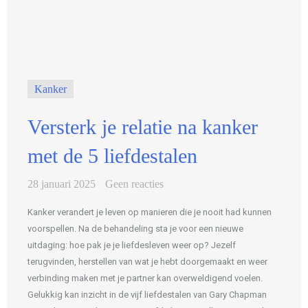
Kanker
Versterk je relatie na kanker
met de 5 liefdestalen
28 januari 2025
Geen reacties
Kanker verandert je leven op manieren die je nooit had kunnen
voorspellen. Na de behandeling sta je voor een nieuwe
uitdaging: hoe pak je je liefdesleven weer op? Jezelf
terugvinden, herstellen van wat je hebt doorgemaakt en weer
verbinding maken met je partner kan overweldigend voelen.
Gelukkig kan inzicht in de vijf liefdestalen van Gary Chapman