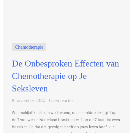
Chemotherapie
De Onbesproken Effecten van
Chemotherapie op Je
Seksleven
8 november 2024
Geen reacties
Waarschijnlijk is het je wel bekend, maar inmiddels krijgt 1 op
de 7 vrouwen in Nederland borstkanker. 1 op de 7! laat dat even
bezinken. En dat dat gevolgen heeft op jouw leven hoef ik je