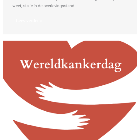
weet, sta je in de overlevingsstand. ...
Lees verder »