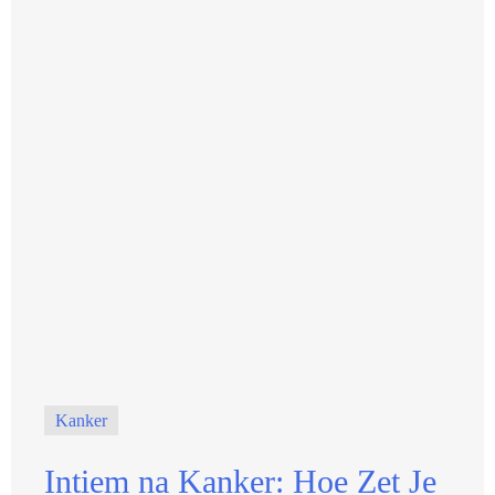
Kanker
Intiem na Kanker: Hoe Zet Je