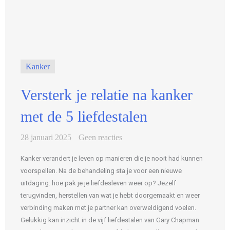
Kanker
Versterk je relatie na kanker
met de 5 liefdestalen
28 januari 2025
Geen reacties
Kanker verandert je leven op manieren die je nooit had kunnen
voorspellen. Na de behandeling sta je voor een nieuwe
uitdaging: hoe pak je je liefdesleven weer op? Jezelf
terugvinden, herstellen van wat je hebt doorgemaakt en weer
verbinding maken met je partner kan overweldigend voelen.
Gelukkig kan inzicht in de vijf liefdestalen van Gary Chapman