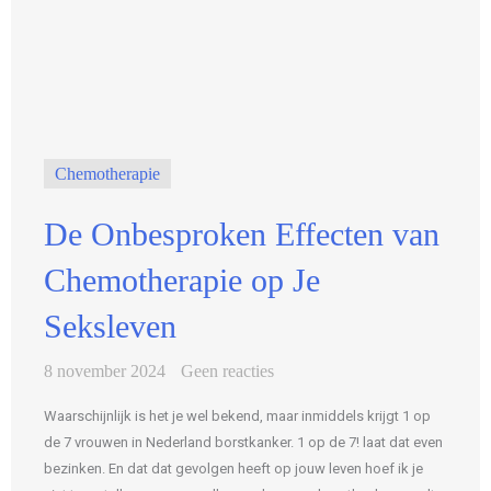
Chemotherapie
De Onbesproken Effecten van
Chemotherapie op Je
Seksleven
8 november 2024
Geen reacties
Waarschijnlijk is het je wel bekend, maar inmiddels krijgt 1 op
de 7 vrouwen in Nederland borstkanker. 1 op de 7! laat dat even
bezinken. En dat dat gevolgen heeft op jouw leven hoef ik je