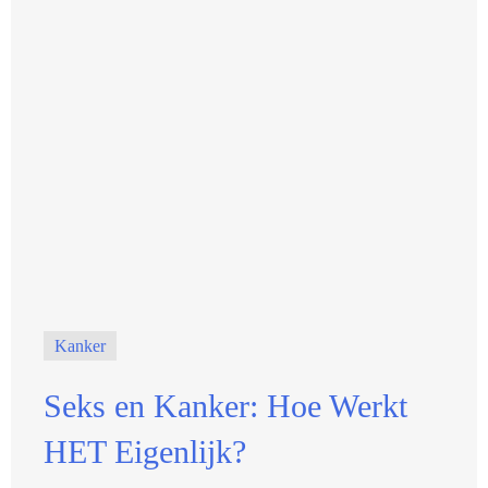
Kanker
Seks en Kanker: Hoe Werkt
HET Eigenlijk?