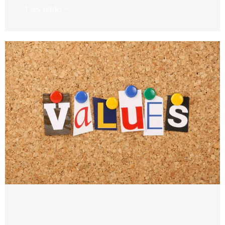
Lees verder »