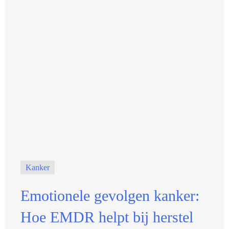
Kanker
Emotionele gevolgen kanker:
Hoe EMDR helpt bij herstel