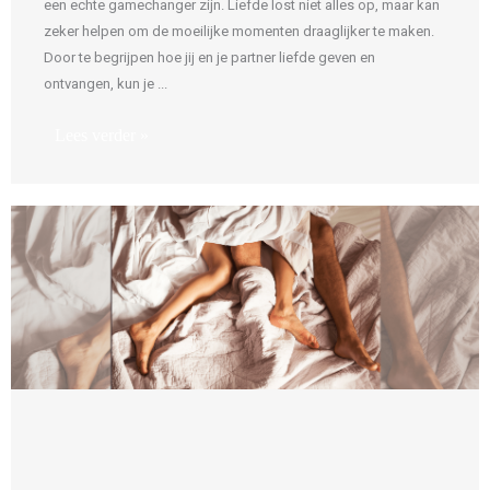
een echte gamechanger zijn. Liefde lost niet alles op, maar kan
zeker helpen om de moeilijke momenten draaglijker te maken.
Door te begrijpen hoe jij en je partner liefde geven en
ontvangen, kun je ...
Lees verder »