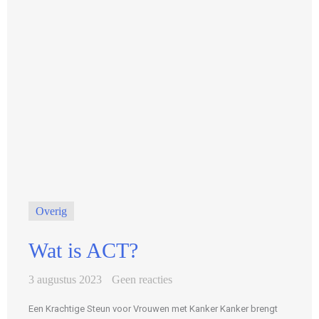
Overig
Wat is ACT?
3 augustus 2023
Geen reacties
Een Krachtige Steun voor Vrouwen met Kanker Kanker brengt