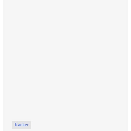
Kanker