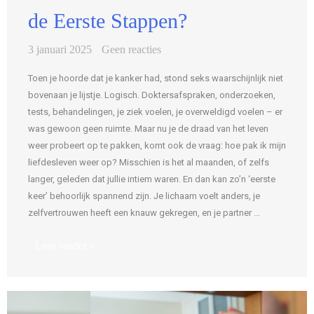
de Eerste Stappen?
3 januari 2025
Geen reacties
Toen je hoorde dat je kanker had, stond seks waarschijnlijk niet
bovenaan je lijstje. Logisch. Doktersafspraken, onderzoeken,
tests, behandelingen, je ziek voelen, je overweldigd voelen – er
was gewoon geen ruimte. Maar nu je de draad van het leven
weer probeert op te pakken, komt ook de vraag: hoe pak ik mijn
liefdesleven weer op? Misschien is het al maanden, of zelfs
langer, geleden dat jullie intiem waren. En dan kan zo’n ‘eerste
keer’ behoorlijk spannend zijn. Je lichaam voelt anders, je
zelfvertrouwen heeft een knauw gekregen, en je partner ...
Lees verder »