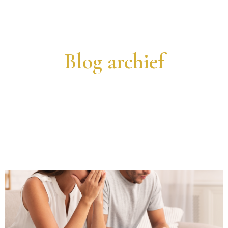
Blog archief