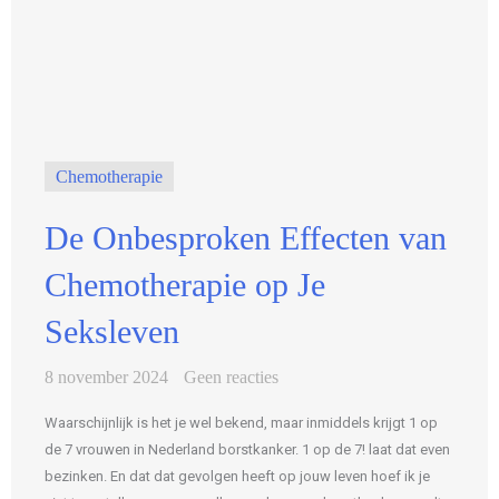
Chemotherapie
De Onbesproken Effecten van
Chemotherapie op Je
Seksleven
8 november 2024
Geen reacties
Waarschijnlijk is het je wel bekend, maar inmiddels krijgt 1 op
de 7 vrouwen in Nederland borstkanker. 1 op de 7! laat dat even
bezinken. En dat dat gevolgen heeft op jouw leven hoef ik je