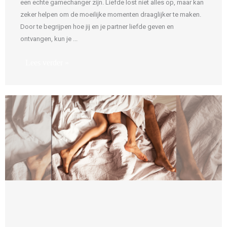
een echte gamechanger zijn. Liefde lost niet alles op, maar kan
zeker helpen om de moeilijke momenten draaglijker te maken.
Door te begrijpen hoe jij en je partner liefde geven en
ontvangen, kun je ...
Lees verder »