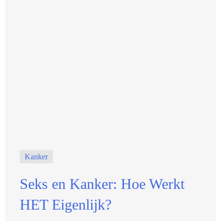
Kanker
Seks en Kanker: Hoe Werkt
HET Eigenlijk?