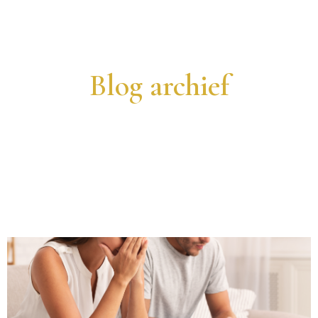
Blog archief