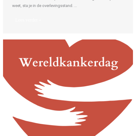
weet, sta je in de overlevingsstand. ...
Lees verder »