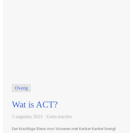
Overig
Wat is ACT?
3 augustus 2023
Geen reacties
Een Krachtige Steun voor Vrouwen met Kanker Kanker brengt