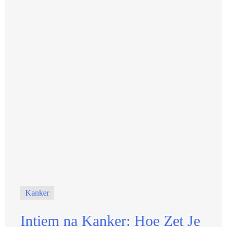
Kanker
Intiem na Kanker: Hoe Zet Je