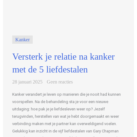
Kanker
Versterk je relatie na kanker
met de 5 liefdestalen
28 januari 2025
Geen reacties
Kanker verandert je leven op manieren die je nooit had kunnen
voorspellen. Na de behandeling sta je voor een nieuwe
uitdaging: hoe pak je je liefdesleven weer op? Jezelf
terugvinden, herstellen van wat je hebt doorgemaakt en weer
verbinding maken met je partner kan overweldigend voelen.
Gelukkig kan inzicht in de vijf liefdestalen van Gary Chapman