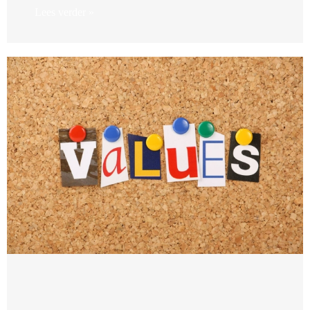
Lees verder »