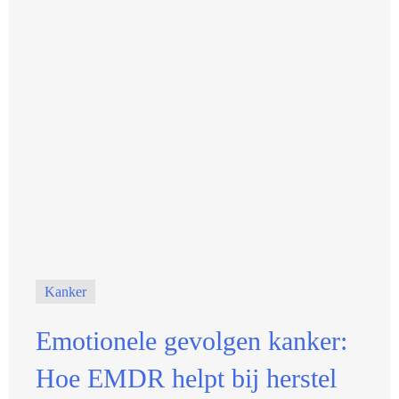
Kanker
Emotionele gevolgen kanker:
Hoe EMDR helpt bij herstel