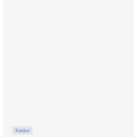
Kanker