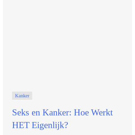
Kanker
Seks en Kanker: Hoe Werkt
HET Eigenlijk?