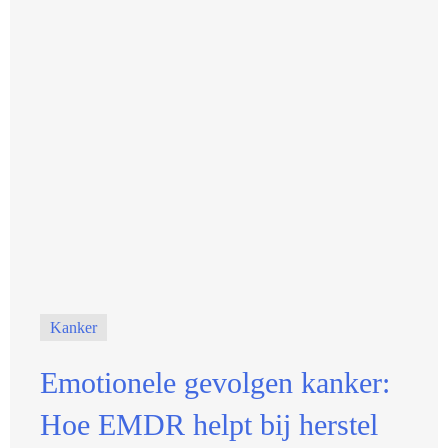
Kanker
Emotionele gevolgen kanker:
Hoe EMDR helpt bij herstel