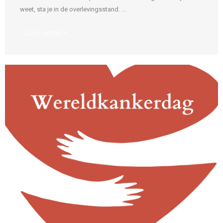
weet, sta je in de overlevingsstand. ...
Lees verder »