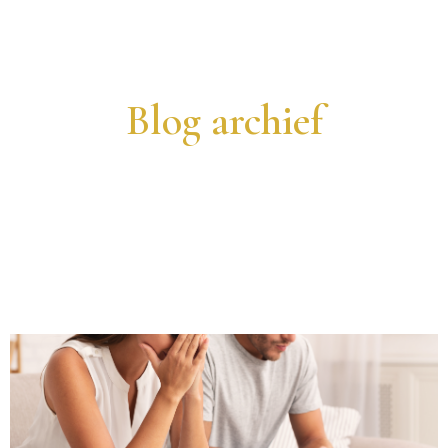
Blog archief