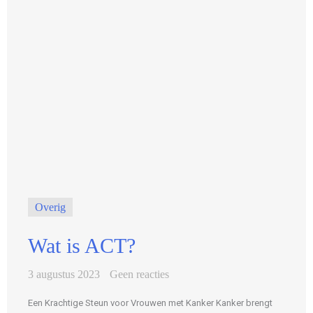
Overig
Wat is ACT?
3 augustus 2023
Geen reacties
Een Krachtige Steun voor Vrouwen met Kanker Kanker brengt