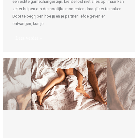
een echte gamechanger zijn. Liefde lost niet alles op, maar kan
zeker helpen om de moeilijke momenten draaglijker te maken.
Door te begrijpen hoe jij en je partner liefde geven en
ontvangen, kun je ...
Lees verder »