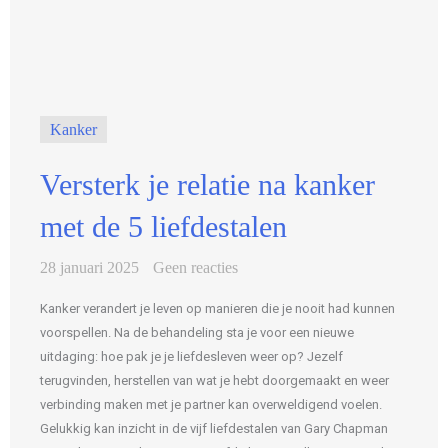
Kanker
Versterk je relatie na kanker
met de 5 liefdestalen
28 januari 2025
Geen reacties
Kanker verandert je leven op manieren die je nooit had kunnen
voorspellen. Na de behandeling sta je voor een nieuwe
uitdaging: hoe pak je je liefdesleven weer op? Jezelf
terugvinden, herstellen van wat je hebt doorgemaakt en weer
verbinding maken met je partner kan overweldigend voelen.
Gelukkig kan inzicht in de vijf liefdestalen van Gary Chapman