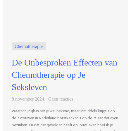
Chemotherapie
De Onbesproken Effecten van
Chemotherapie op Je
Seksleven
8 november 2024
Geen reacties
Waarschijnlijk is het je wel bekend, maar inmiddels krijgt 1 op
de 7 vrouwen in Nederland borstkanker. 1 op de 7! laat dat even
bezinken. En dat dat gevolgen heeft op jouw leven hoef ik je