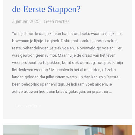
de Eerste Stappen?
3 januari 2025
Geen reacties
Toen je hoorde dat je kanker had, stond seks waarschijnlijk niet
bovenaan je lijstje. Logisch. Doktersafspraken, onderzoeken,
tests, behandelingen, je ziek voelen, je overweldigd voelen – er
was gewoon geen ruimte. Maar nu je de draad van het leven
weer probeert op te pakken, komt ook de vraag: hoe pak ik mijn
liefdesleven weer op? Misschien is het al maanden, of zelfs
langer, geleden dat jullie intiem waren. En dan kan zo’n ‘eerste
keer’ behoorlijk spannend zijn. Je lichaam voelt anders, je
zelfvertrouwen heeft een knauw gekregen, en je partner ...
Lees verder »