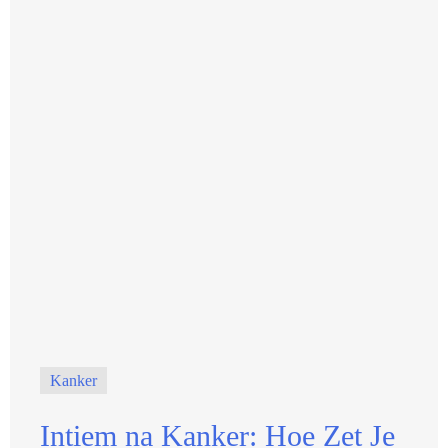
Kanker
Intiem na Kanker: Hoe Zet Je