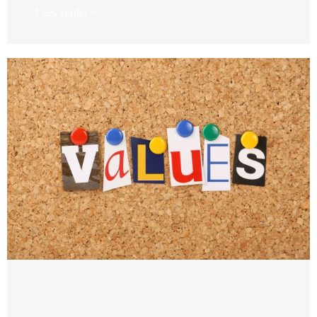
Lees verder »