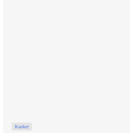
Kanker