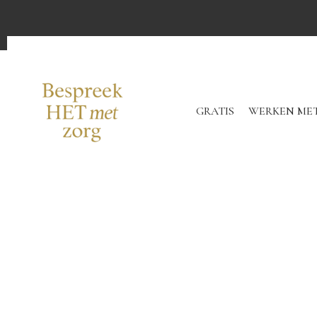
GRATIS
WERKEN MET