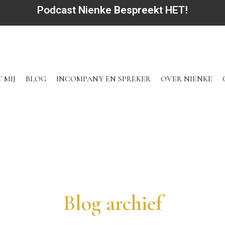
Podcast Nienke Bespreekt HET!
 MIJ
BLOG
INCOMPANY EN SPREKER
OVER NIENKE
Blog archief