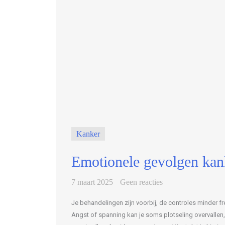
Kanker
Emotionele gevolgen kan
7 maart 2025
Geen reacties
Je behandelingen zijn voorbij, de controles minder fr
Angst of spanning kan je soms plotseling overvallen,