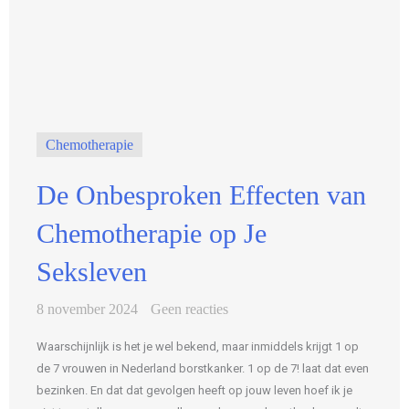
Chemotherapie
De Onbesproken Effecten van
Chemotherapie op Je
Seksleven
8 november 2024
Geen reacties
Waarschijnlijk is het je wel bekend, maar inmiddels krijgt 1 op
de 7 vrouwen in Nederland borstkanker. 1 op de 7! laat dat even
bezinken. En dat dat gevolgen heeft op jouw leven hoef ik je