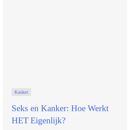
Kanker
Seks en Kanker: Hoe Werkt
HET Eigenlijk?