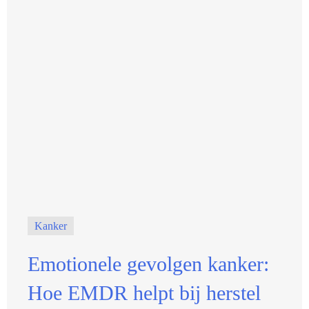
Kanker
Emotionele gevolgen kanker:
Hoe EMDR helpt bij herstel