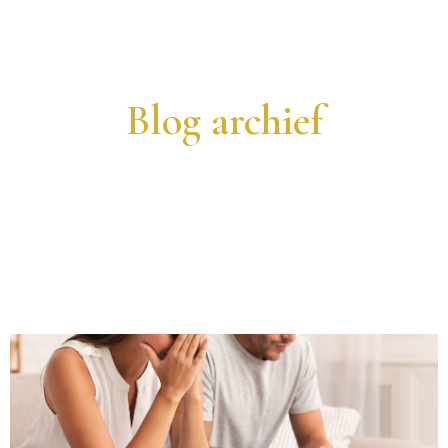
Blog archief