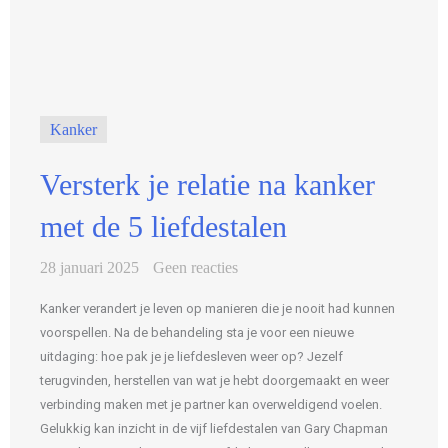
Kanker
Versterk je relatie na kanker
met de 5 liefdestalen
28 januari 2025
Geen reacties
Kanker verandert je leven op manieren die je nooit had kunnen
voorspellen. Na de behandeling sta je voor een nieuwe
uitdaging: hoe pak je je liefdesleven weer op? Jezelf
terugvinden, herstellen van wat je hebt doorgemaakt en weer
verbinding maken met je partner kan overweldigend voelen.
Gelukkig kan inzicht in de vijf liefdestalen van Gary Chapman