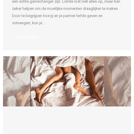
een echte gamechanger zijn. Liefde lost niet alles op, maar kan
zeker helpen om de moeilijke momenten draaglijker te maken.
Door te begrijpen hoe jij en je partner liefde geven en
ontvangen, kun je ...
Lees verder »