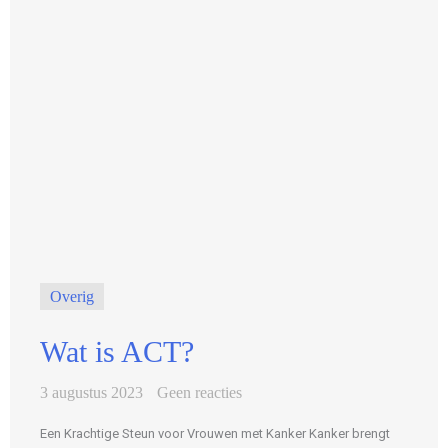
Overig
Wat is ACT?
3 augustus 2023
Geen reacties
Een Krachtige Steun voor Vrouwen met Kanker Kanker brengt