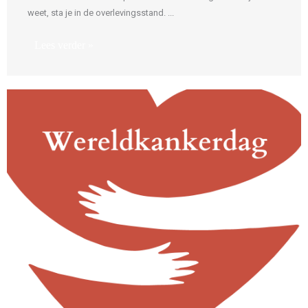
weet, sta je in de overlevingsstand. ...
Lees verder »