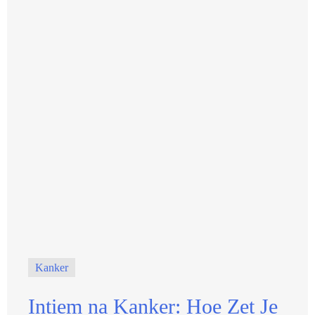
Kanker
Intiem na Kanker: Hoe Zet Je