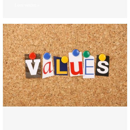
Lees verder »