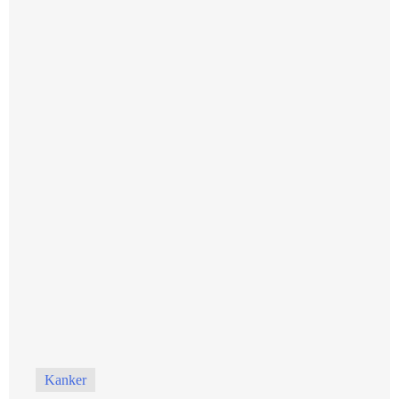
Kanker