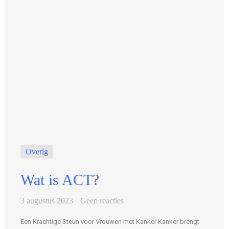
Overig
Wat is ACT?
3 augustus 2023
Geen reacties
Een Krachtige Steun voor Vrouwen met Kanker Kanker brengt