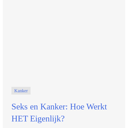
Kanker
Seks en Kanker: Hoe Werkt
HET Eigenlijk?