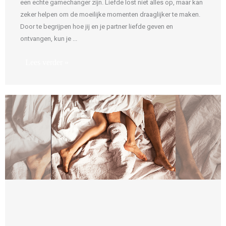
een echte gamechanger zijn. Liefde lost niet alles op, maar kan
zeker helpen om de moeilijke momenten draaglijker te maken.
Door te begrijpen hoe jij en je partner liefde geven en
ontvangen, kun je ...
Lees verder »