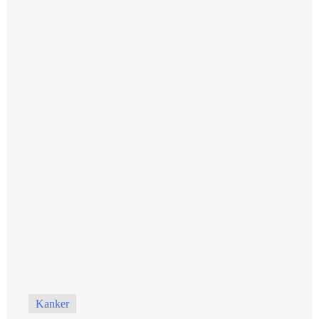
Kanker