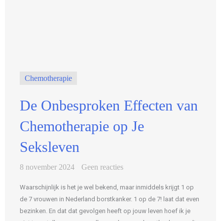
Chemotherapie
De Onbesproken Effecten van
Chemotherapie op Je
Seksleven
8 november 2024
Geen reacties
Waarschijnlijk is het je wel bekend, maar inmiddels krijgt 1 op
de 7 vrouwen in Nederland borstkanker. 1 op de 7! laat dat even
bezinken. En dat dat gevolgen heeft op jouw leven hoef ik je