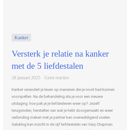
Kanker
Versterk je relatie na kanker
met de 5 liefdestalen
28 januari 2025
Geen reacties
Kanker verandert je leven op manieren die je nooit had kunnen
voorspellen. Na de behandeling sta je voor een nieuwe
uitdaging: hoe pak je je liefdesleven weer op? Jezelf
terugvinden, herstellen van wat je hebt doorgemaakt en weer
verbinding maken met je partner kan overweldigend voelen.
Gelukkig kan inzicht in de vijf liefdestalen van Gary Chapman