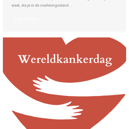
weet, sta je in de overlevingsstand. ...
Lees verder »