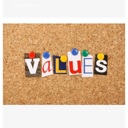
Lees verder »