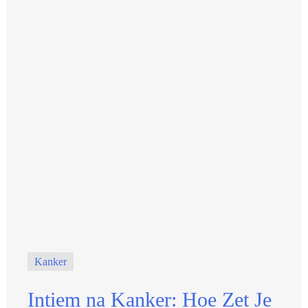
Kanker
Intiem na Kanker: Hoe Zet Je