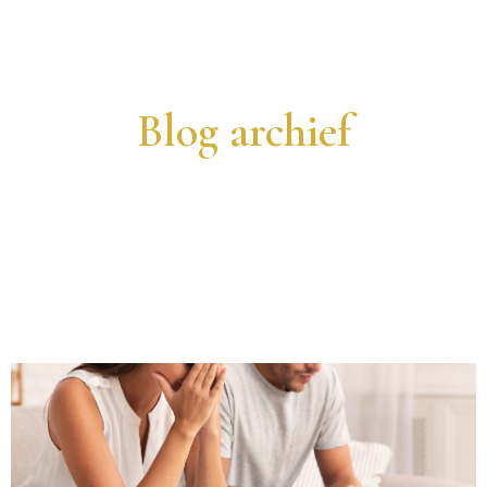
Blog archief