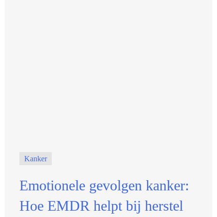
Kanker
Emotionele gevolgen kanker:
Hoe EMDR helpt bij herstel