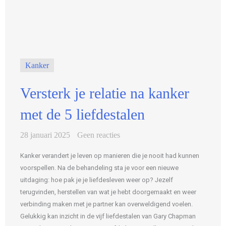
Kanker
Versterk je relatie na kanker
met de 5 liefdestalen
28 januari 2025
Geen reacties
Kanker verandert je leven op manieren die je nooit had kunnen
voorspellen. Na de behandeling sta je voor een nieuwe
uitdaging: hoe pak je je liefdesleven weer op? Jezelf
terugvinden, herstellen van wat je hebt doorgemaakt en weer
verbinding maken met je partner kan overweldigend voelen.
Gelukkig kan inzicht in de vijf liefdestalen van Gary Chapman