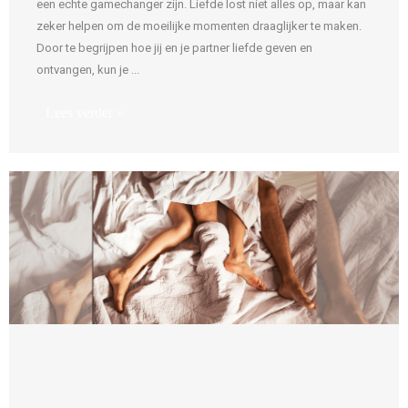
een echte gamechanger zijn. Liefde lost niet alles op, maar kan
zeker helpen om de moeilijke momenten draaglijker te maken.
Door te begrijpen hoe jij en je partner liefde geven en
ontvangen, kun je ...
Lees verder »