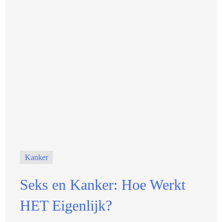
Kanker
Seks en Kanker: Hoe Werkt
HET Eigenlijk?