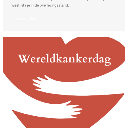
weet, sta je in de overlevingsstand. ...
Lees verder »