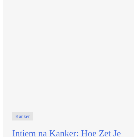
Kanker
Intiem na Kanker: Hoe Zet Je