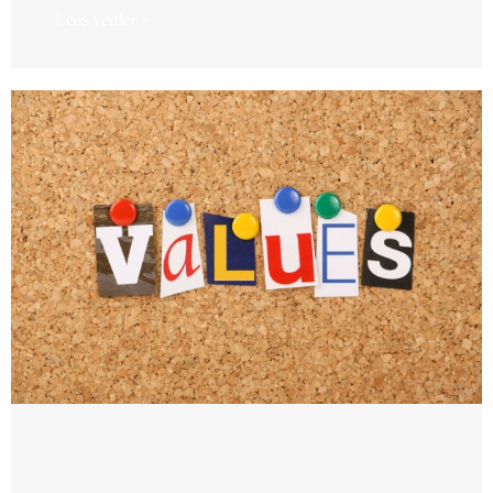
Lees verder »