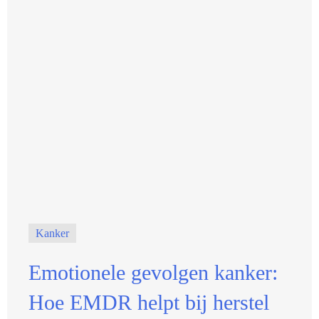
Kanker
Emotionele gevolgen kanker:
Hoe EMDR helpt bij herstel