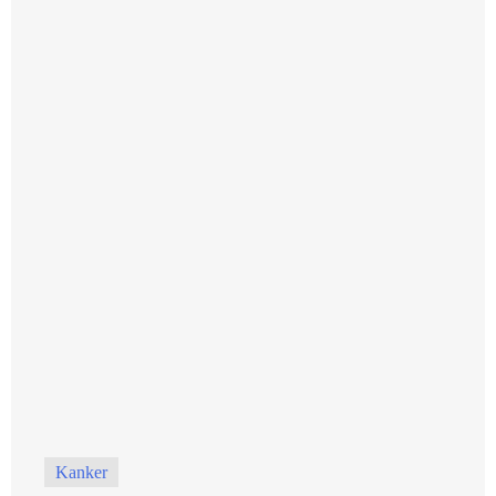
Kanker