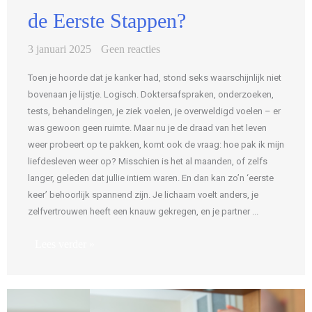
de Eerste Stappen?
3 januari 2025
Geen reacties
Toen je hoorde dat je kanker had, stond seks waarschijnlijk niet
bovenaan je lijstje. Logisch. Doktersafspraken, onderzoeken,
tests, behandelingen, je ziek voelen, je overweldigd voelen – er
was gewoon geen ruimte. Maar nu je de draad van het leven
weer probeert op te pakken, komt ook de vraag: hoe pak ik mijn
liefdesleven weer op? Misschien is het al maanden, of zelfs
langer, geleden dat jullie intiem waren. En dan kan zo’n ‘eerste
keer’ behoorlijk spannend zijn. Je lichaam voelt anders, je
zelfvertrouwen heeft een knauw gekregen, en je partner ...
Lees verder »