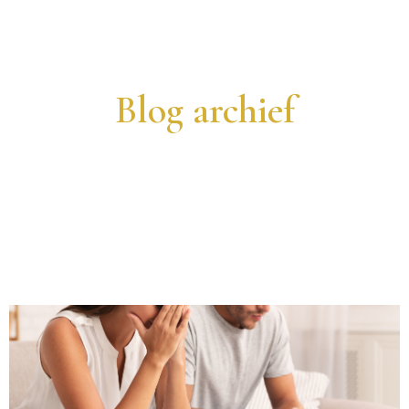
Blog archief