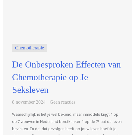
Chemotherapie
De Onbesproken Effecten van
Chemotherapie op Je
Seksleven
8 november 2024
Geen reacties
Waarschijnlijk is het je wel bekend, maar inmiddels krijgt 1 op
de 7 vrouwen in Nederland borstkanker. 1 op de 7! laat dat even
bezinken. En dat dat gevolgen heeft op jouw leven hoef ik je