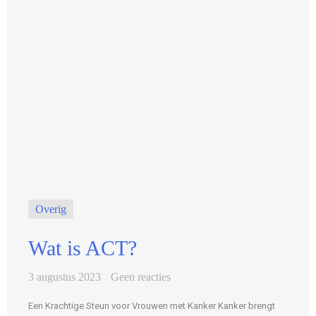
Overig
Wat is ACT?
3 augustus 2023
Geen reacties
Een Krachtige Steun voor Vrouwen met Kanker Kanker brengt